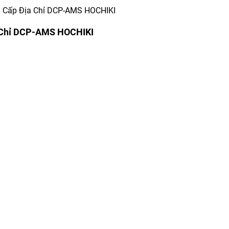
n Cấp Địa Chỉ DCP-AMS HOCHIKI
 Chỉ DCP-AMS HOCHIKI