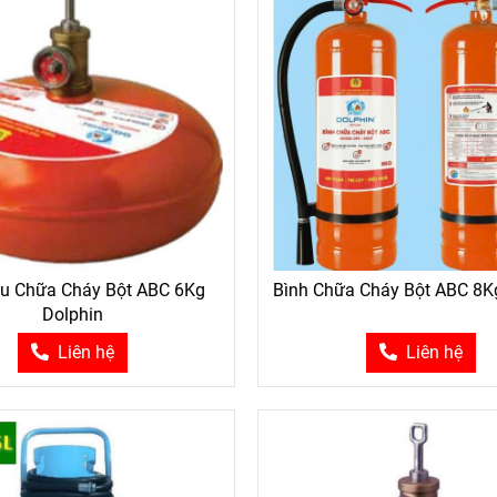
ầu Chữa Cháy Bột ABC 6Kg
Bình Chữa Cháy Bột ABC 8K
Dolphin
Liên hệ
Liên hệ