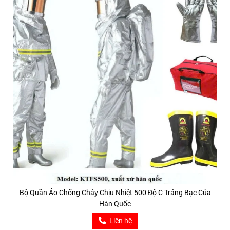
Bộ Quần Áo Chống Cháy Chịu Nhiệt 500 Độ C Tráng Bạc Của
Hàn Quốc
Liên hệ