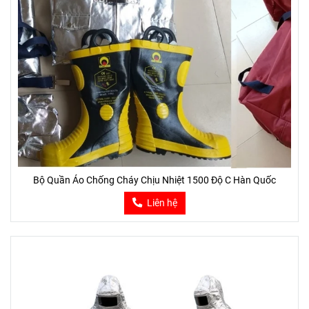
Bộ Quần Áo Chống Cháy Chịu Nhiệt 1500 Độ C Hàn Quốc
Liên hệ