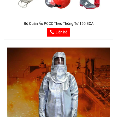
Bộ Quần Áo PCCC Theo Thông Tư 150 BCA
Liên hệ