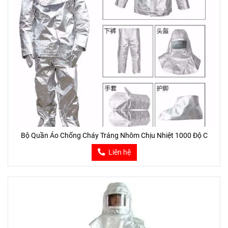
Bộ Quần Áo Chống Cháy Tráng Nhôm Chịu Nhiệt 1000 Độ C
Liên hệ