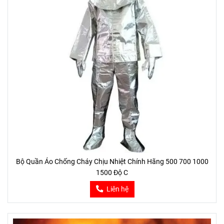
Bộ Quần Áo Chống Cháy Chịu Nhiệt Chính Hãng 500 700 1000
1500 Độ C
Liên hệ