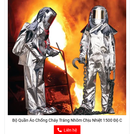
Bộ Quần Áo Chống Cháy Tráng Nhôm Chịu Nhiệt 1500 Độ C
Liên hệ