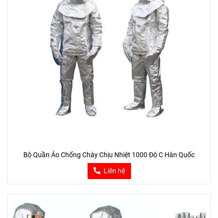
Bộ Quần Áo Chống Cháy Chịu Nhiệt 1000 Độ C Hàn Quốc
Liên hệ