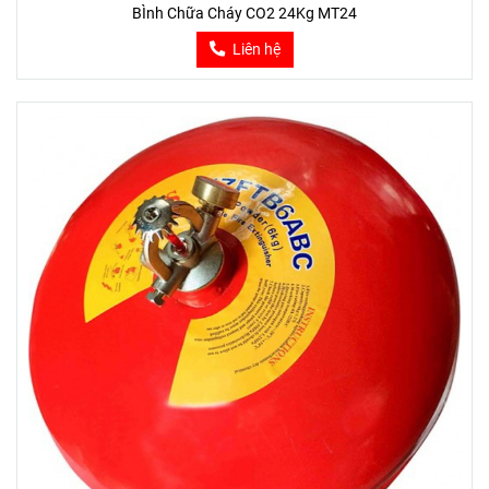
BÌnh Chữa Cháy CO2 24Kg MT24
Liên hệ