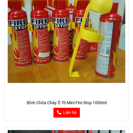
BÌnh Chữa Cháy Ô Tô Mini Fire Stop 1000ml
Liên hệ