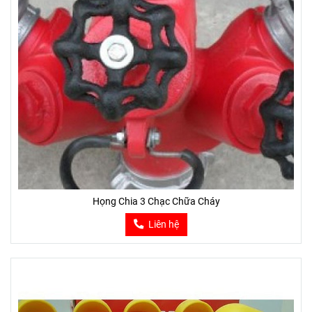
Họng Chia 3 Chạc Chữa Cháy
Liên hệ