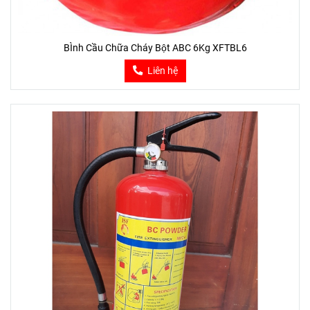
BÌnh Cầu Chữa Cháy Bột ABC 6Kg XFTBL6
Liên hệ