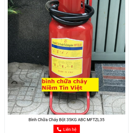
Bình Chữa Cháy Bột 35KG ABC MFTZL35
Liên hệ